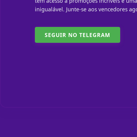
tem acesso a promoções incríveis e uma
inigualável. Junte-se aos vencedores ag
SEGUIR NO TELEGRAM