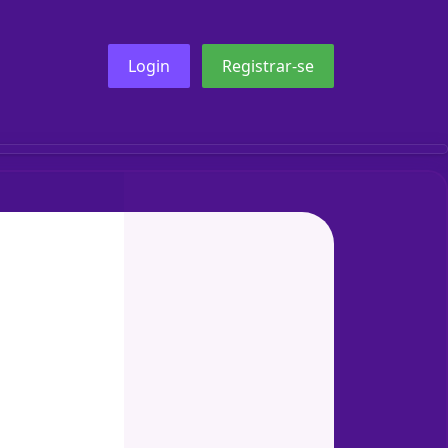
Login
Registrar-se