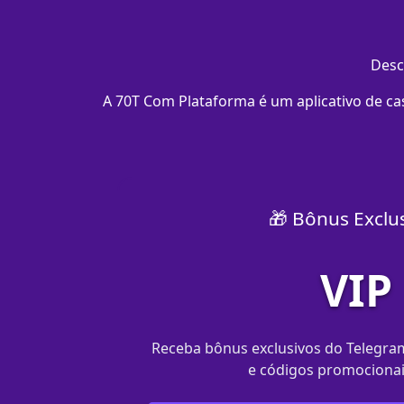
Desc
A 70T Com Plataforma é um aplicativo de ca
🎁 Bônus Exclu
VIP
Receba bônus exclusivos do Telegra
e códigos promocionai