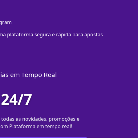
egram
uma plataforma segura e rápida para apostas
cias em Tempo Real
24/7
e todas as novidades, promoções e
Com Plataforma em tempo real!