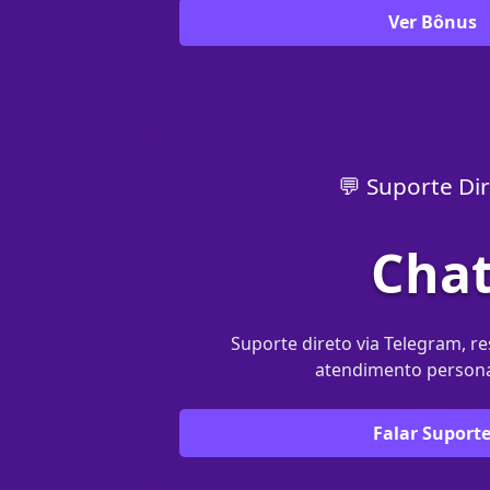
Ver Bônus
💬 Suporte Di
Cha
Suporte direto via Telegram, r
atendimento persona
Falar Suport