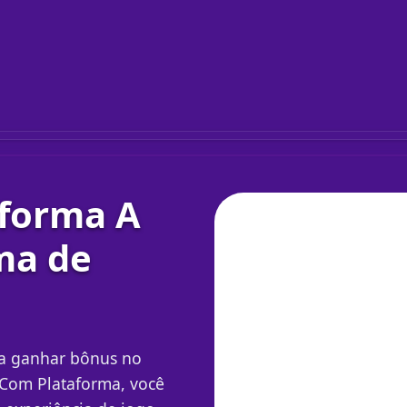
aforma A
ma de
ra ganhar bônus no
 Com Plataforma, você