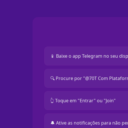
📱 Baixe o app Telegram no seu disp
🔍 Procure por "@70T Com Platafor
👆 Toque em "Entrar" ou "Join"
🔔 Ative as notificações para não p