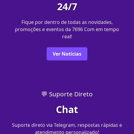
24/7
Fique por dentro de todas as novidades,
promoções e eventos da 7696 Com em tempo
real!
Ver Notícias
💬 Suporte Direto
Chat
Suporte direto via Telegram, respostas rápidas e
atendimento personalizado!