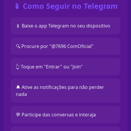
📱 Como Seguir no Telegram
📱 Baixe o app Telegram no seu dispositivo
🔍 Procure por "@7696 ComOficial"
👆 Toque em "Entrar" ou "Join"
🔔 Ative as notificações para não perder
nada
💬 Participe das conversas e interaja