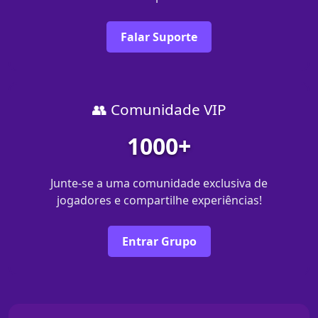
Falar Suporte
👥 Comunidade VIP
1000+
Junte-se a uma comunidade exclusiva de
jogadores e compartilhe experiências!
Entrar Grupo