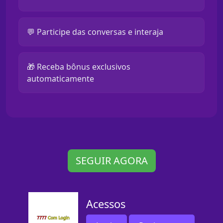
💬 Participe das conversas e interaja
🎁 Receba bônus exclusivos
automaticamente
SEGUIR AGORA
Acessos