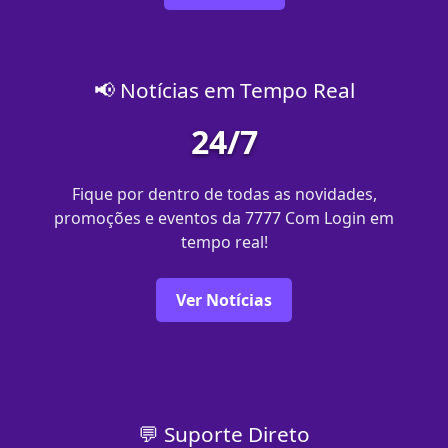
📢 Notícias em Tempo Real
24/7
Fique por dentro de todas as novidades,
promoções e eventos da 7777 Com Login em
tempo real!
Ver Notícias
💬 Suporte Direto