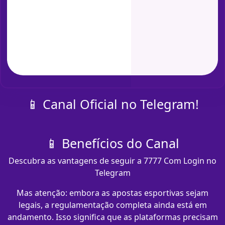
📱 Canal Oficial no Telegram!
📱 Benefícios do Canal
Descubra as vantagens de seguir a 7777 Com Login no
Telegram
Mas atenção: embora as apostas esportivas sejam
legais, a regulamentação completa ainda está em
andamento. Isso significa que as plataformas precisam