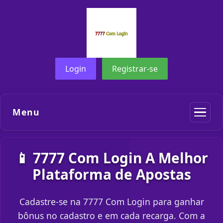
Login
Registrar-se
Menu
📱 7777 Com Login A Melhor
Plataforma de Apostas
Cadastre-se na 7777 Com Login para ganhar
bônus no cadastro e em cada recarga. Com a