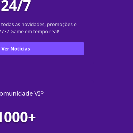
24/7
e todas as novidades, promoções e
7777 Game em tempo real!
Ver Notícias
Comunidade VIP
1000+