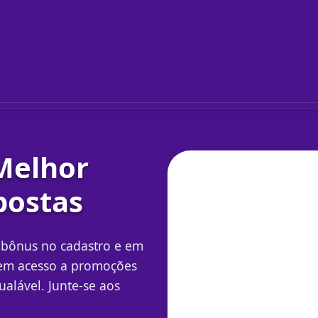
Melhor
postas
 bônus no cadastro e em
tem acesso a promoções
ualável. Junte-se aos