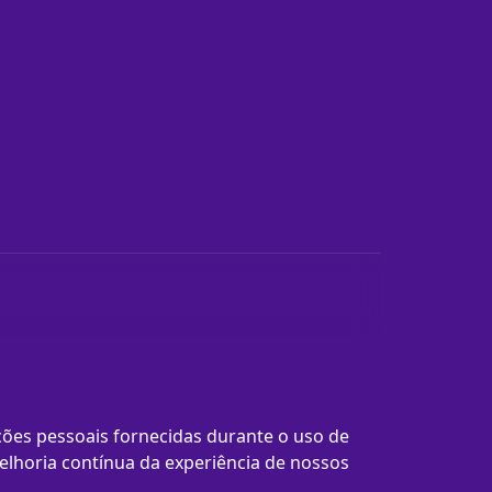
ões pessoais fornecidas durante o uso de
elhoria contínua da experiência de nossos