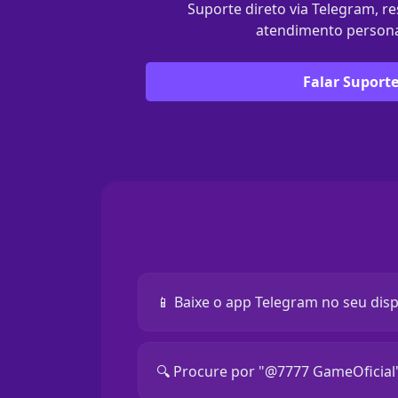
Suporte direto via Telegram, r
atendimento persona
Falar Suport
📱 Baixe o app Telegram no seu disp
🔍 Procure por "@7777 GameOficial