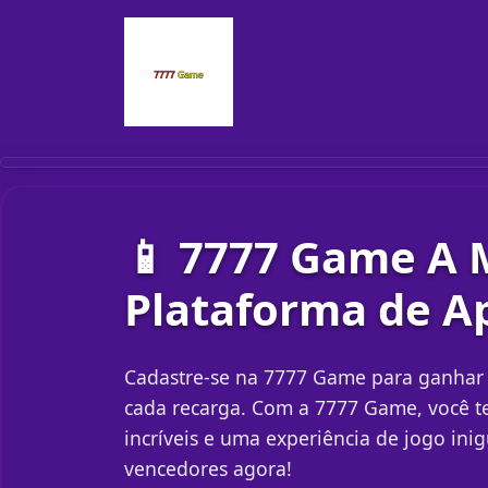
📱 7777 Game A 
Plataforma de A
Cadastre-se na 7777 Game para ganhar
cada recarga. Com a 7777 Game, você 
incríveis e uma experiência de jogo inig
vencedores agora!