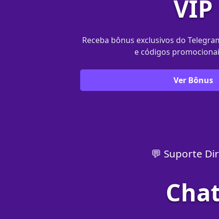
VIP
Receba bônus exclusivos do Telegra
e códigos promocionai
Ver Bônus
💬 Suporte Di
Cha