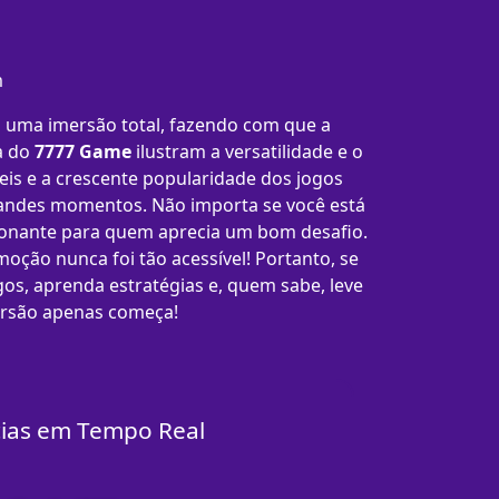
m
m uma imersão total, fazendo com que a
a do
7777 Game
ilustram a versatilidade e o
is e a crescente popularidade dos jogos
grandes momentos. Não importa se você está
ionante para quem aprecia um bom desafio.
moção nunca foi tão acessível! Portanto, se
gos, aprenda estratégias e, quem sabe, leve
versão apenas começa!
cias em Tempo Real