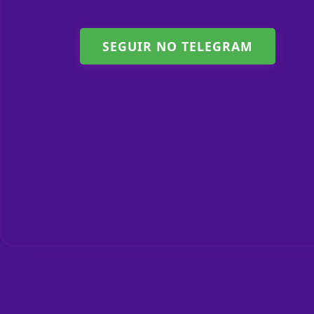
SEGUIR NO TELEGRAM