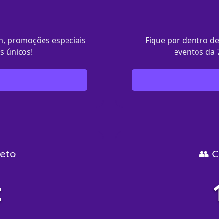
m, promoções especiais
Fique por dentro d
s únicos!
eventos da 
reto
👥 
t