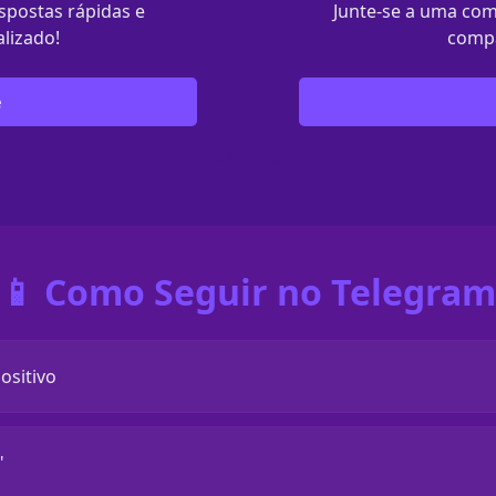
espostas rápidas e
Junte-se a uma com
lizado!
compa
e
📱 Como Seguir no Telegram
ositivo
"