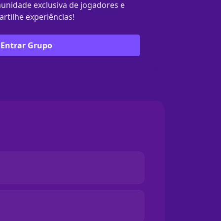
unidade exclusiva de jogadores e
rtilhe experiências!
Entrar Grupo