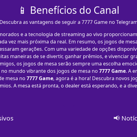
📱 Benefícios do Canal
Descubra as vantagens de seguir a 7777 Game no Telegra
imorados e a tecnologia de streaming ao vivo proporciona
cada vez mais próxima da real. Em resumo, os jogos de mes
essaram gerações. Com uma variedade de opções disponíve
itas maneiras de se divertir, ganhar prêmios, e vivenciar 
amigos, os jogos de mesa serão sempre uma escolha emoc
ar no mundo vibrante dos jogos de mesa no
7777 Game
. A e
 de mesa no
7777 Game
, agora é a hora! Descubra novos jo
mios. A mesa está pronta, o dealer está esperando, e a di
sivos
📢 Notí