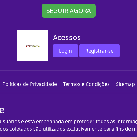
SEGUIR AGORA
Acessos
Login
Registrar-se
Políticas de Privacidade
Termos e Condições
Sitemap
de
s usuários e está empenhada em proteger todas as informaç
os coletados são utilizados exclusivamente para fins de m