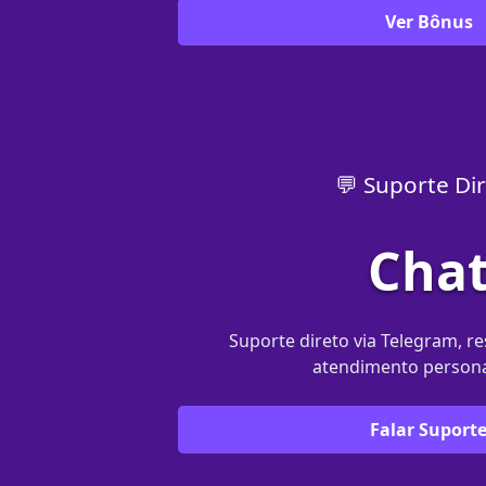
Ver Bônus
💬 Suporte Di
Cha
Suporte direto via Telegram, r
atendimento persona
Falar Suport