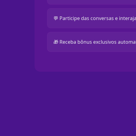
💬 Participe das conversas e interaj
🎁 Receba bônus exclusivos autom