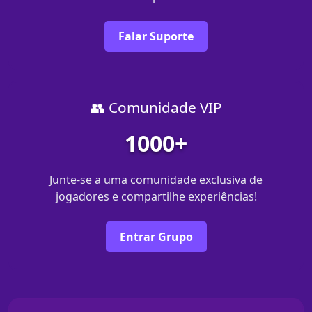
Falar Suporte
👥 Comunidade VIP
1000+
Junte-se a uma comunidade exclusiva de
jogadores e compartilhe experiências!
Entrar Grupo