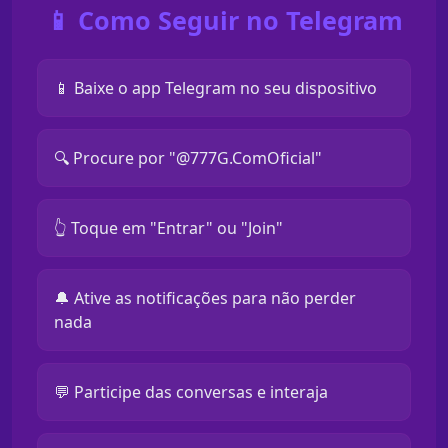
📱 Como Seguir no Telegram
📱 Baixe o app Telegram no seu dispositivo
🔍 Procure por "@777G.ComOficial"
👆 Toque em "Entrar" ou "Join"
🔔 Ative as notificações para não perder
nada
💬 Participe das conversas e interaja