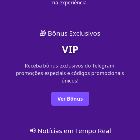
na experiência.
🎁 Bônus Exclusivos
VIP
Receba bônus exclusivos do Telegram,
promoções especiais e códigos promocionais
únicos!
Ver Bônus
📢 Notícias em Tempo Real