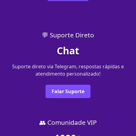
💬 Suporte Direto
Chat
Suporte direto via Telegram, respostas rápidas e
atendimento personalizado!
Falar Suporte
👥 Comunidade VIP