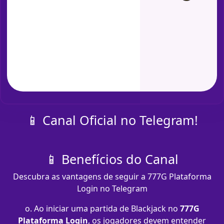
📱 Canal Oficial no Telegram!
📱 Benefícios do Canal
Descubra as vantagens de seguir a 777G Plataforma
Login no Telegram
o. Ao iniciar uma partida de Blackjack no
777G
Plataforma Login
, os jogadores devem entender