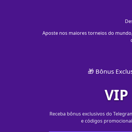
De
Aposte nos maiores torneios do mundo,
🎁 Bônus Exclu
VIP
Receba bônus exclusivos do Telegra
e códigos promocionai