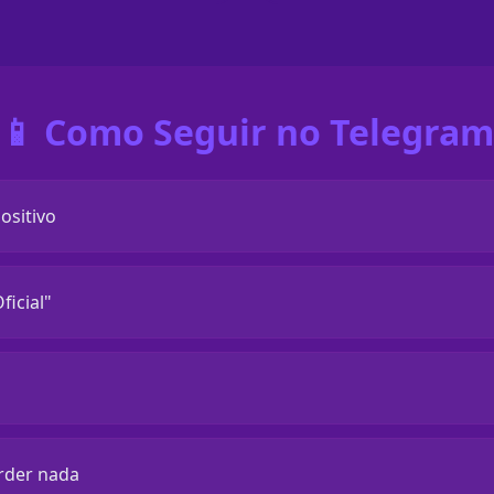
📱 Como Seguir no Telegram
ositivo
icial"
erder nada