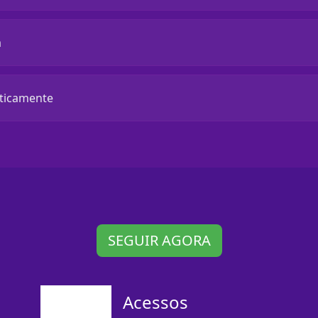
a
aticamente
SEGUIR AGORA
Acessos