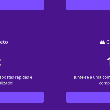
reto
👥 
t
espostas rápidas e
Junte-se a uma com
lizado!
compa
e