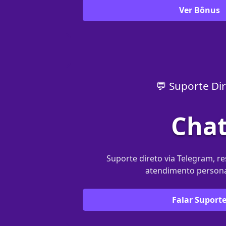
Ver Bônus
💬 Suporte Di
Cha
Suporte direto via Telegram, r
atendimento persona
Falar Suport