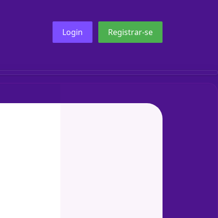
Login
Registrar-se