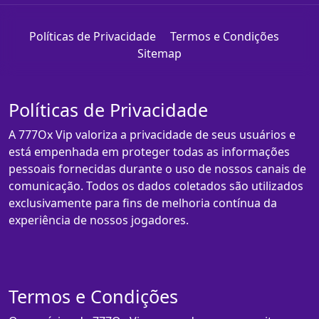
Políticas de Privacidade
Termos e Condições
Sitemap
Políticas de Privacidade
A 777Ox Vip valoriza a privacidade de seus usuários e
está empenhada em proteger todas as informações
pessoais fornecidas durante o uso de nossos canais de
comunicação. Todos os dados coletados são utilizados
exclusivamente para fins de melhoria contínua da
experiência de nossos jogadores.
Termos e Condições