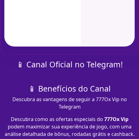
📱 Canal Oficial no Telegram!
📱 Benefícios do Canal
Descubra as vantagens de seguir a 777Ox Vip no
Telegram
Descubra como as ofertas especiais do
777Ox Vip
podem maximizar sua experiência de jogo, com uma
análise detalhada de bônus, rodadas grátis e cashback.