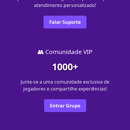
atendimento personalizado!
Falar Suporte
👥 Comunidade VIP
1000+
Junte-se a uma comunidade exclusiva de
jogadores e compartilhe experiências!
Entrar Grupo