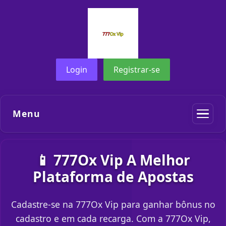
Login
Registrar-se
Menu
📱 777Ox Vip A Melhor
Plataforma de Apostas
Cadastre-se na 777Ox Vip para ganhar bônus no
cadastro e em cada recarga. Com a 777Ox Vip,