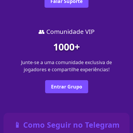
Falar Suporte
👥 Comunidade VIP
1000+
Junte-se a uma comunidade exclusiva de
jogadores e compartilhe experiências!
Entrar Grupo
📱 Como Seguir no Telegram