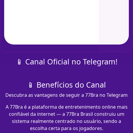
📱 Canal Oficial no Telegram!
📱 Benefícios do Canal
Descubra as vantagens de seguir a 77Bra no Telegram
A 77Bra é a plataforma de entretenimento online mais
confiável da internet — a 77Bra Brasil construiu um
sistema realmente centrado no usuário, sendo a
escolha certa para os jogadores.