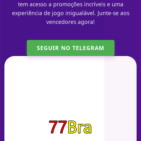
tem acesso a promoções incríveis e uma
experiência de jogo inigualável. Junte-se aos
vencedores agora!
SEGUIR NO TELEGRAM