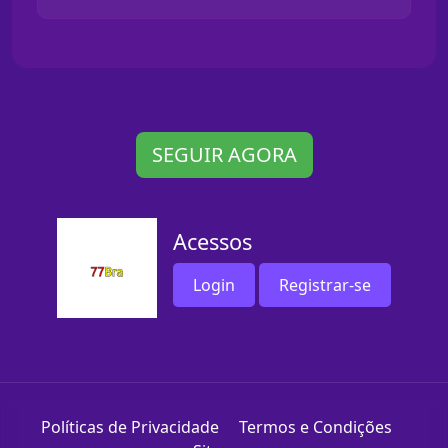
SEGUIR AGORA
Acessos
Login
Registrar-se
Políticas de Privacidade
Termos e Condições