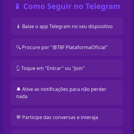
📱 Como Seguir no Telegram
📱 Baixe o app Telegram no seu dispositivo
🔍 Procure por "@78F PlataformaOficial"
👆 Toque em "Entrar" ou "Join"
🔔 Ative as notificações para não perder
nada
💬 Participe das conversas e interaja