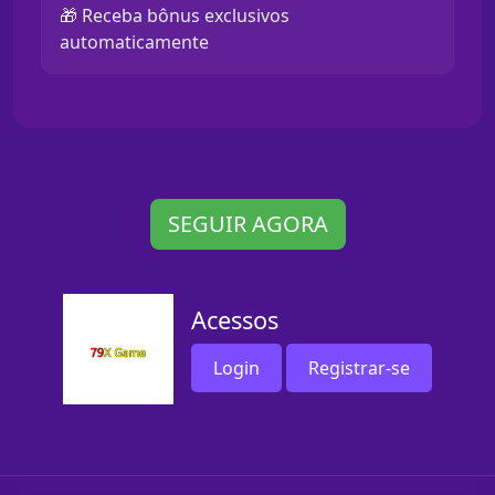
🎁 Receba bônus exclusivos
automaticamente
SEGUIR AGORA
Acessos
Login
Registrar-se