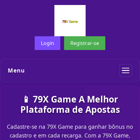
Login
Registrar-se
Menu
📱 79X Game A Melhor
Plataforma de Apostas
Cadastre-se na 79X Game para ganhar bônus no
cadastro e em cada recarga. Com a 79X Game,