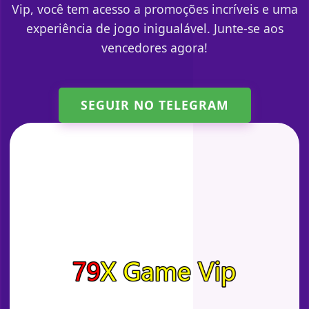
Vip, você tem acesso a promoções incríveis e uma
experiência de jogo inigualável. Junte-se aos
vencedores agora!
SEGUIR NO TELEGRAM