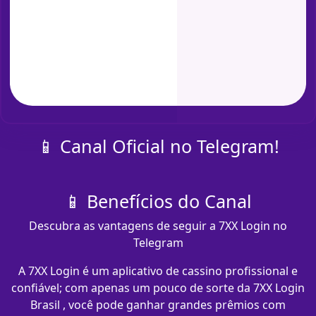
📱 Canal Oficial no Telegram!
📱 Benefícios do Canal
Descubra as vantagens de seguir a 7XX Login no
Telegram
A 7XX Login é um aplicativo de cassino profissional e
confiável; com apenas um pouco de sorte da 7XX Login
Brasil , você pode ganhar grandes prêmios com