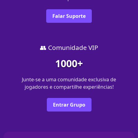
Falar Suporte
👥 Comunidade VIP
1000+
Junte-se a uma comunidade exclusiva de
jogadores e compartilhe experiências!
Entrar Grupo