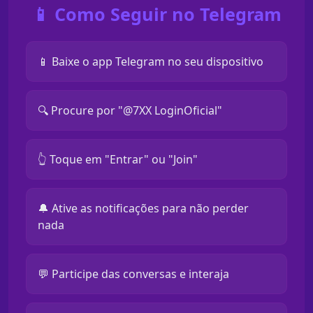
📱 Como Seguir no Telegram
📱 Baixe o app Telegram no seu dispositivo
🔍 Procure por "@7XX LoginOficial"
👆 Toque em "Entrar" ou "Join"
🔔 Ative as notificações para não perder
nada
💬 Participe das conversas e interaja