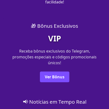
facilidade!
🎁 Bônus Exclusivos
VIP
Receba bônus exclusivos do Telegram,
promoções especiais e códigos promocionais
únicos!
Ver Bônus
📢 Notícias em Tempo Real