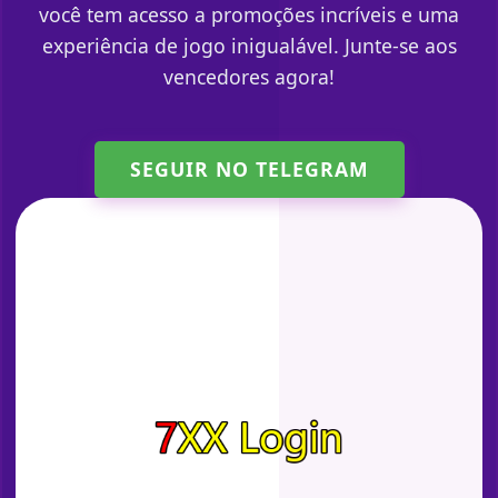
você tem acesso a promoções incríveis e uma
experiência de jogo inigualável. Junte-se aos
vencedores agora!
SEGUIR NO TELEGRAM