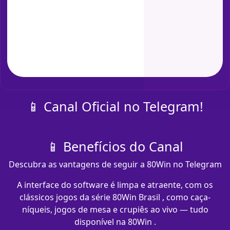
📱 Canal Oficial no Telegram!
📱 Benefícios do Canal
Descubra as vantagens de seguir a 80Win no Telegram
A interface do software é limpa e atraente, com os
clássicos jogos da série 80Win Brasil , como caça-
níqueis, jogos de mesa e crupiês ao vivo — tudo
disponível na 80Win .