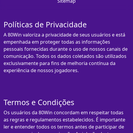
Sitemap
Políticas de Privacidade
A 80Win valoriza a privacidade de seus usuários e está
empenhada em proteger todas as informações
pessoais fornecidas durante o uso de nossos canais de
comunicação. Todos os dados coletados são utilizados
exclusivamente para fins de melhoria contínua da
experiência de nossos jogadores.
Termos e Condições
Os usuários da 80Win concordam em respeitar todas
as regras e regulamentos estabelecidos. É importante
ler e entender todos os termos antes de participar de