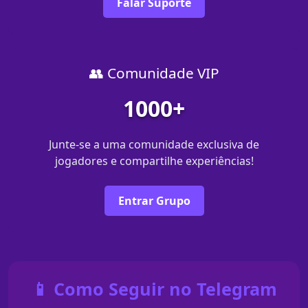
Falar Suporte
👥 Comunidade VIP
1000+
Junte-se a uma comunidade exclusiva de
jogadores e compartilhe experiências!
Entrar Grupo
📱 Como Seguir no Telegram