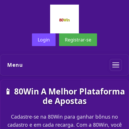
Login
Registrar-se
Menu
📱 80Win A Melhor Plataforma
de Apostas
Cadastre-se na 80Win para ganhar bônus no
cadastro e em cada recarga. Com a 80Win, você