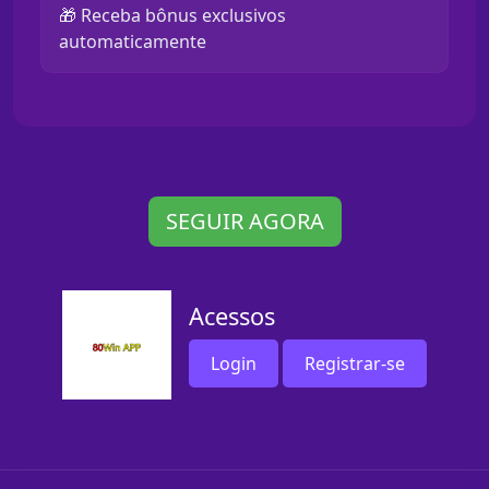
🎁 Receba bônus exclusivos
automaticamente
SEGUIR AGORA
Acessos
Login
Registrar-se