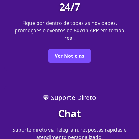
24/7
Fique por dentro de todas as novidades,
promoções e eventos da 80Win APP em tempo
real!
Ver Notícias
💬 Suporte Direto
Chat
Suporte direto via Telegram, respostas rápidas e
atendimento personalizado!