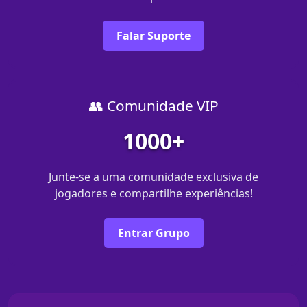
Falar Suporte
👥 Comunidade VIP
1000+
Junte-se a uma comunidade exclusiva de
jogadores e compartilhe experiências!
Entrar Grupo