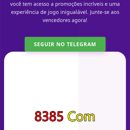
você tem acesso a promoções incríveis e uma
experiência de jogo inigualável. Junte-se aos
vencedores agora!
SEGUIR NO TELEGRAM