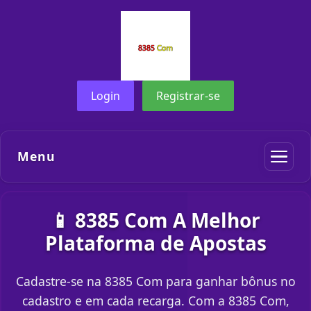
Login
Registrar-se
Menu
📱 8385 Com A Melhor
Plataforma de Apostas
Cadastre-se na 8385 Com para ganhar bônus no
cadastro e em cada recarga. Com a 8385 Com,