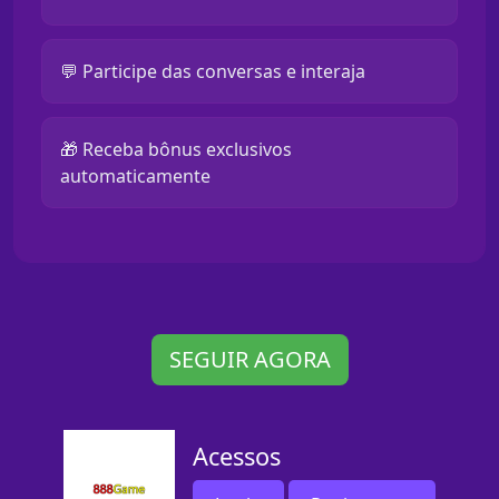
💬 Participe das conversas e interaja
🎁 Receba bônus exclusivos
automaticamente
SEGUIR AGORA
Acessos