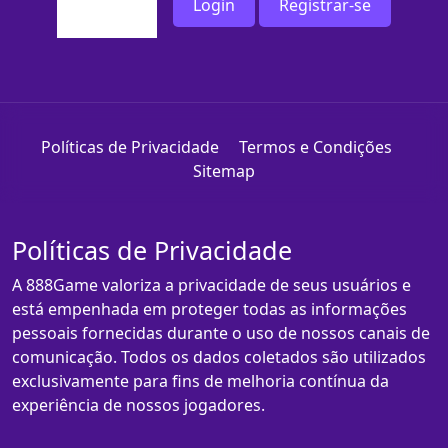
Login
Registrar-se
Políticas de Privacidade
Termos e Condições
Sitemap
Políticas de Privacidade
A 888Game valoriza a privacidade de seus usuários e
está empenhada em proteger todas as informações
pessoais fornecidas durante o uso de nossos canais de
comunicação. Todos os dados coletados são utilizados
exclusivamente para fins de melhoria contínua da
experiência de nossos jogadores.