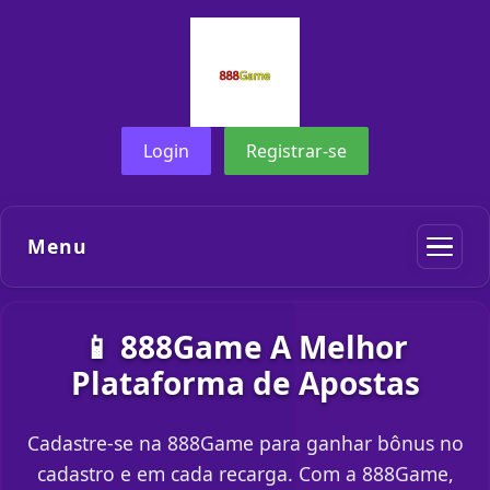
Login
Registrar-se
Menu
📱 888Game A Melhor
Plataforma de Apostas
Cadastre-se na 888Game para ganhar bônus no
cadastro e em cada recarga. Com a 888Game,