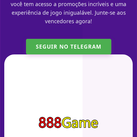
você tem acesso a promoções incríveis e uma
experiência de jogo inigualável. Junte-se aos
vencedores agora!
SEGUIR NO TELEGRAM