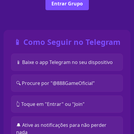
Entrar Grupo
📱 Como Seguir no Telegram
📱 Baixe o app Telegram no seu dispositivo
🔍 Procure por "@888GameOficial"
👆 Toque em "Entrar" ou "Join"
🔔 Ative as notificações para não perder
nada