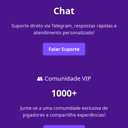
Chat
Suporte direto via Telegram, respostas rápidas e
atendimento personalizado!
Falar Suporte
👥 Comunidade VIP
1000+
Junte-se a uma comunidade exclusiva de
jogadores e compartilhe experiências!