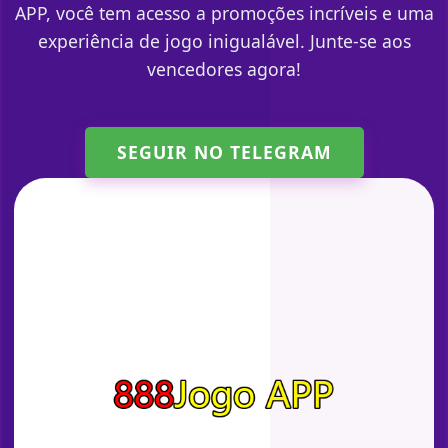
APP, você tem acesso a promoções incríveis e uma
experiência de jogo inigualável. Junte-se aos
vencedores agora!
SEGUIR NO TELEGRAM