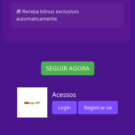
🎁 Receba bônus exclusivos
automaticamente
SEGUIR AGORA
Acessos
Login
Registrar-se