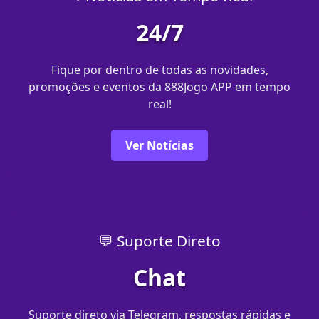
24/7
Fique por dentro de todas as novidades,
promoções e eventos da 888Jogo APP em tempo
real!
Ver Notícias
💬 Suporte Direto
Chat
Suporte direto via Telegram, respostas rápidas e