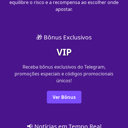
equilibre o risco e a recompensa ao escolher onde
apostar.
🎁 Bônus Exclusivos
VIP
Receba bônus exclusivos do Telegram,
promoções especiais e códigos promocionais
únicos!
Ver Bônus
📢 Notícias em Tempo Real