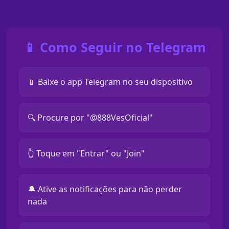
📱 Como Seguir no Telegram
📱 Baixe o app Telegram no seu dispositivo
🔍 Procure por "@888VesOficial"
👆 Toque em "Entrar" ou "Join"
🔔 Ative as notificações para não perder
nada