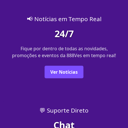
📢 Notícias em Tempo Real
24/7
Fique por dentro de todas as novidades,
promoções e eventos da 888Ves em tempo real!
Ver Notícias
💬 Suporte Direto
Chat