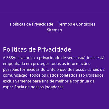
Políticas de Privacidade
Termos e Condições
Sitemap
Políticas de Privacidade
A 888Ves valoriza a privacidade de seus usuários e está
empenhada em proteger todas as informações
pessoais fornecidas durante o uso de nossos canais de
comunicação. Todos os dados coletados são utilizados
exclusivamente para fins de melhoria contínua da
experiência de nossos jogadores.