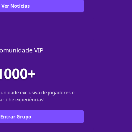
Ver Notícias
Comunidade VIP
1000+
unidade exclusiva de jogadores e
rtilhe experiências!
Entrar Grupo