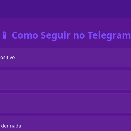
📱 Como Seguir no Telegram
ositivo
erder nada