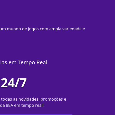
am um mundo de jogos com ampla variedade e
cias em Tempo Real
24/7
e todas as novidades, promoções e
 da 88A em tempo real!