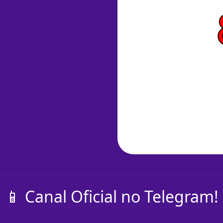
📱 Canal Oficial no Telegram!