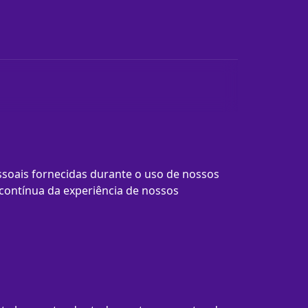
ssoais fornecidas durante o uso de nossos
 contínua da experiência de nossos