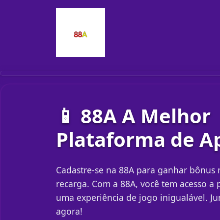
📱 88A A Melhor
Plataforma de A
Cadastre-se na 88A para ganhar bônus 
recarga. Com a 88A, você tem acesso a 
uma experiência de jogo inigualável. J
agora!