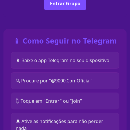
Entrar Grupo
📱 Como Seguir no Telegram
📱 Baixe o app Telegram no seu dispositivo
🔍 Procure por "@9000.ComOficial"
👆 Toque em "Entrar" ou "Join"
🔔 Ative as notificações para não perder
nada