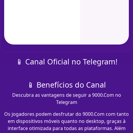
📱 Canal Oficial no Telegram!
📱 Benefícios do Canal
Descubra as vantagens de seguir a 9000.Com no
Telegram
Os jogadores podem desfrutar do 9000.Com com​ tanto
em dispositivos móveis quanto no desktop, graças à
interface otimizada para todas as plataformas. Além