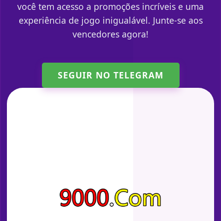
você tem acesso a promoções incríveis e uma
experiência de jogo inigualável. Junte-se aos
vencedores agora!
SEGUIR NO TELEGRAM