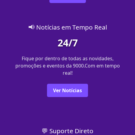
📢 Notícias em Tempo Real
24/7
Fique por dentro de todas as novidades,
promoções e eventos da 9000.Com em tempo
real!
Ver Notícias
💬 Suporte Direto