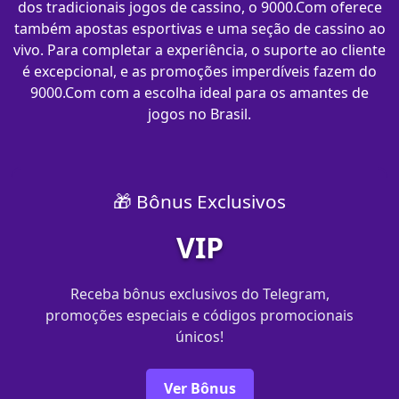
dos tradicionais jogos de cassino, o 9000.Com oferece
também apostas esportivas e uma seção de cassino ao
vivo. Para completar a experiência, o suporte ao cliente
é excepcional, e as promoções imperdíveis fazem do
9000.Com com​ a escolha ideal para os amantes de
jogos no Brasil.
🎁 Bônus Exclusivos
VIP
Receba bônus exclusivos do Telegram,
promoções especiais e códigos promocionais
únicos!
Ver Bônus