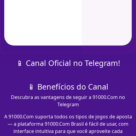
📱 Canal Oficial no Telegram!
📱 Benefícios do Canal
Descubra as vantagens de seguir a 91000.Com no
Telegram
A 91000.Com suporta todos os tipos de jogos de aposta
— a plataforma 91000.Com Brasil é fácil de usar, com
interface intuitiva para que você aproveite cada