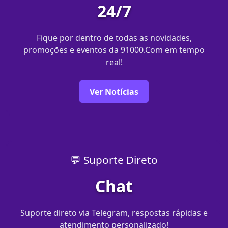
24/7
Fique por dentro de todas as novidades,
promoções e eventos da 91000.Com em tempo
real!
Ver Notícias
💬 Suporte Direto
Chat
Suporte direto via Telegram, respostas rápidas e
atendimento personalizado!