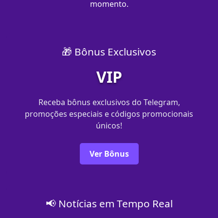
momento.
🎁 Bônus Exclusivos
VIP
Receba bônus exclusivos do Telegram,
promoções especiais e códigos promocionais
únicos!
Ver Bônus
📢 Notícias em Tempo Real