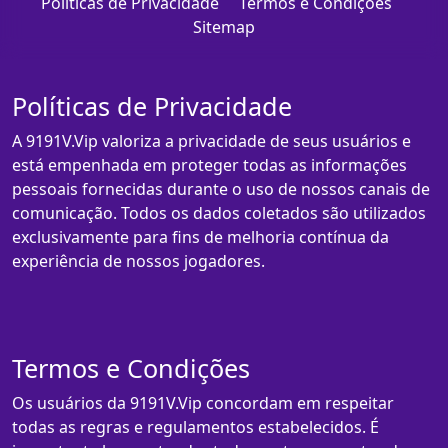
Políticas de Privacidade
Termos e Condições
Sitemap
Políticas de Privacidade
A 9191V.Vip valoriza a privacidade de seus usuários e
está empenhada em proteger todas as informações
pessoais fornecidas durante o uso de nossos canais de
comunicação. Todos os dados coletados são utilizados
exclusivamente para fins de melhoria contínua da
experiência de nossos jogadores.
Termos e Condições
Os usuários da 9191V.Vip concordam em respeitar
todas as regras e regulamentos estabelecidos. É