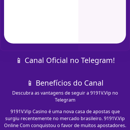
📱 Canal Oficial no Telegram!
📱 Benefícios do Canal
Descubra as vantagens de seguir a 9191V.Vip no
Telegram
9191V.Vip Casino é uma nova casa de apostas que
surgiu recentemente no mercado brasileiro. 9191V.Vip
Online Com conquistou o favor de muitos apostadores.