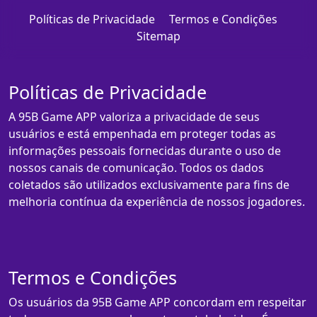
Políticas de Privacidade
Termos e Condições
Sitemap
Políticas de Privacidade
A 95B Game APP valoriza a privacidade de seus
usuários e está empenhada em proteger todas as
informações pessoais fornecidas durante o uso de
nossos canais de comunicação. Todos os dados
coletados são utilizados exclusivamente para fins de
melhoria contínua da experiência de nossos jogadores.
Termos e Condições
Os usuários da 95B Game APP concordam em respeitar