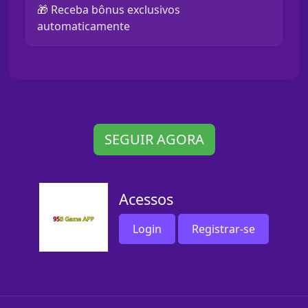
🎁 Receba bônus exclusivos
automaticamente
SEGUIR AGORA
Acessos
Login
Registrar-se