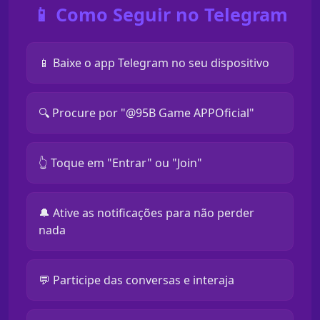
📱 Como Seguir no Telegram
📱 Baixe o app Telegram no seu dispositivo
🔍 Procure por "@95B Game APPOficial"
👆 Toque em "Entrar" ou "Join"
🔔 Ative as notificações para não perder
nada
💬 Participe das conversas e interaja