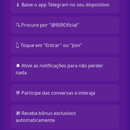
📱 Baixe o app Telegram no seu dispositivo
🔍 Procure por "@95ROficial"
👆 Toque em "Entrar" ou "Join"
🔔 Ative as notificações para não perder
nada
💬 Participe das conversas e interaja
🎁 Receba bônus exclusivos
automaticamente