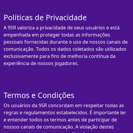
Políticas de Privacidade
A 95R valoriza a privacidade de seus usuários e está
empenhada em proteger todas as informações
pessoais fornecidas durante o uso de nossos canais de
comunicação. Todos os dados coletados são utilizados
exclusivamente para fins de melhoria contínua da
experiência de nossos jogadores.
Termos e Condições
Os usuários da 95R concordam em respeitar todas as
regras e regulamentos estabelecidos. É importante ler
e entender todos os termos antes de participar de
nossos canais de comunicação. A violação destes