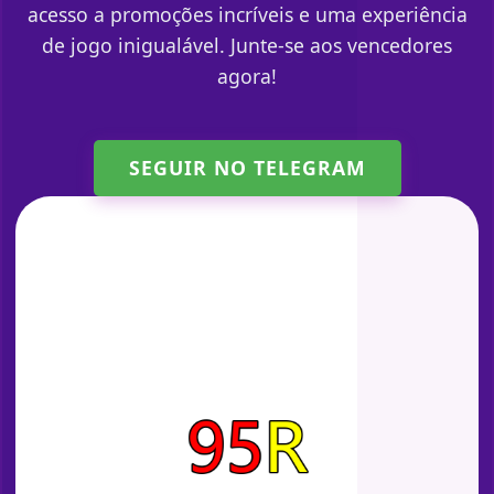
acesso a promoções incríveis e uma experiência
de jogo inigualável. Junte-se aos vencedores
agora!
SEGUIR NO TELEGRAM