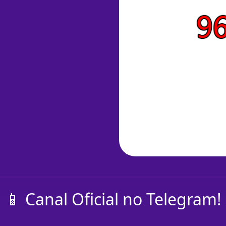
📱 Canal Oficial no Telegram!