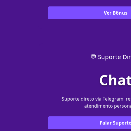
Ver Bônus
💬 Suporte Di
Cha
Suporte direto via Telegram, r
atendimento persona
Falar Suport