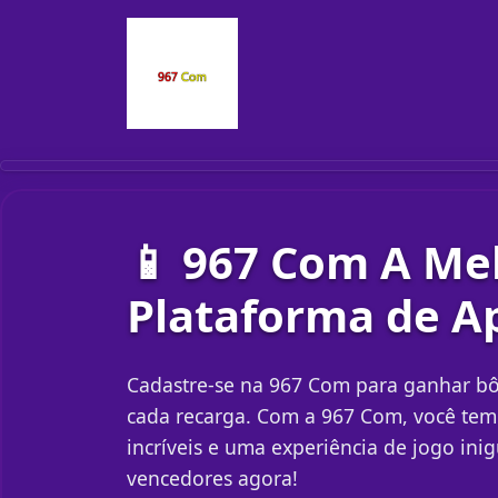
📱 967 Com A Me
Plataforma de A
Cadastre-se na 967 Com para ganhar b
cada recarga. Com a 967 Com, você te
incríveis e uma experiência de jogo inig
vencedores agora!