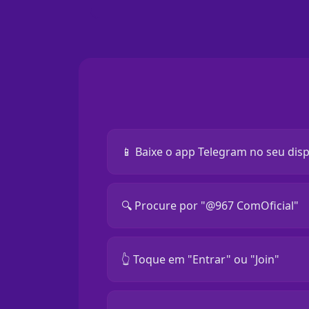
📱 Baixe o app Telegram no seu disp
🔍 Procure por "@967 ComOficial"
👆 Toque em "Entrar" ou "Join"