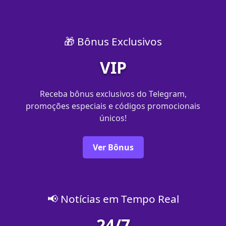
🎁 Bônus Exclusivos
VIP
Receba bônus exclusivos do Telegram,
promoções especiais e códigos promocionais
únicos!
Ver Bônus
📢 Notícias em Tempo Real
24/7