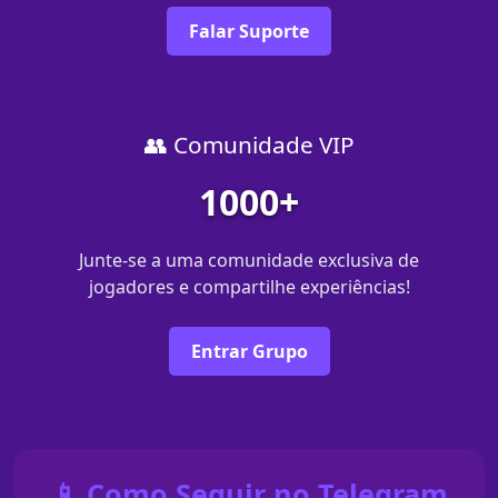
Falar Suporte
👥 Comunidade VIP
1000+
Junte-se a uma comunidade exclusiva de
jogadores e compartilhe experiências!
Entrar Grupo
📱 Como Seguir no Telegram