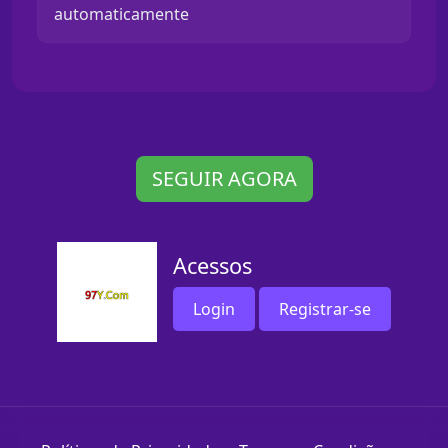
automaticamente
SEGUIR AGORA
Acessos
Login
Registrar-se