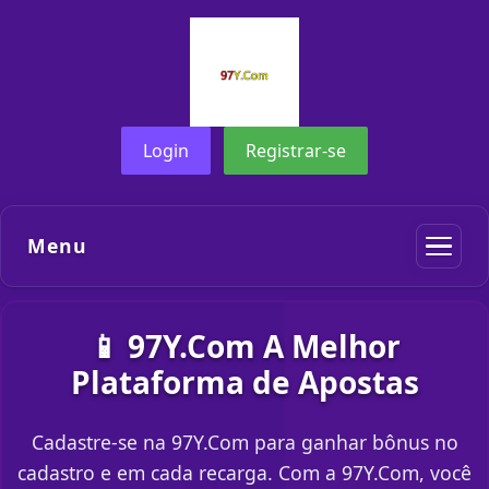
Login
Registrar-se
Menu
📱 97Y.Com A Melhor
Plataforma de Apostas
Cadastre-se na 97Y.Com para ganhar bônus no
cadastro e em cada recarga. Com a 97Y.Com, você