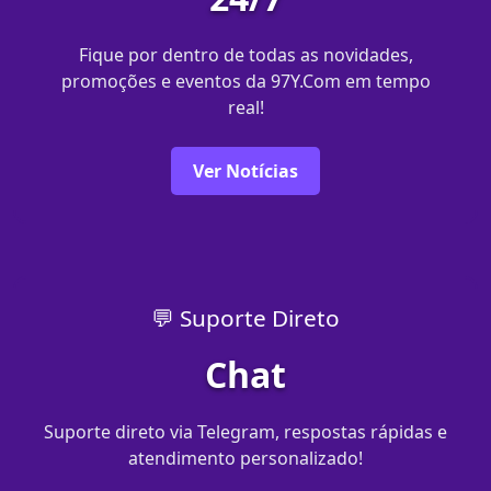
Fique por dentro de todas as novidades,
promoções e eventos da 97Y.Com em tempo
real!
Ver Notícias
💬 Suporte Direto
Chat
Suporte direto via Telegram, respostas rápidas e
atendimento personalizado!