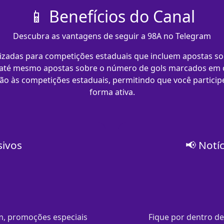
📱 Benefícios do Canal
Descubra as vantagens de seguir a 98A no Telegram
izadas para competições estaduais que incluem apostas so
e até mesmo apostas sobre o número de gols marcados em cl
às competições estaduais, permitindo que você participe d
forma ativa.
sivos
📢 Notí
m, promoções especiais
Fique por dentro d