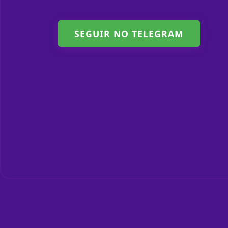
SEGUIR NO TELEGRAM