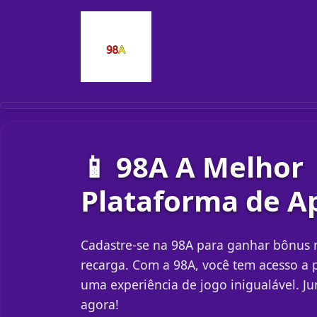
📱 98A A Melhor
Plataforma de A
Cadastre-se na 98A para ganhar bônus 
recarga. Com a 98A, você tem acesso a 
uma experiência de jogo inigualável. J
agora!