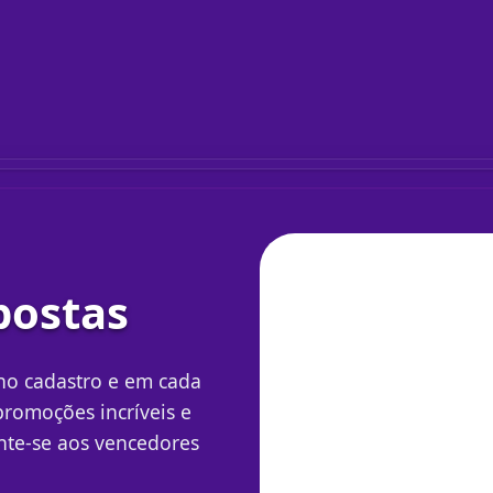
postas
no cadastro e em cada
promoções incríveis e
unte-se aos vencedores