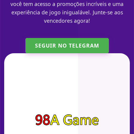
você tem acesso a promoções incríveis e uma
experiência de jogo inigualável. Junte-se aos
vencedores agora!
SEGUIR NO TELEGRAM