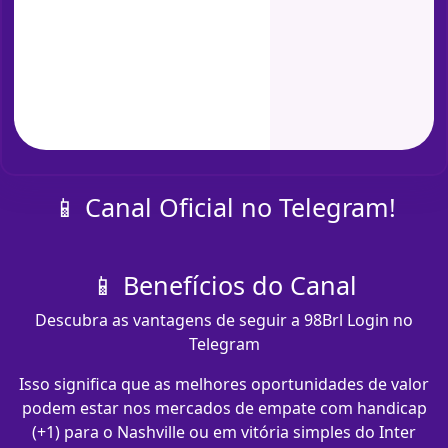
📱 Canal Oficial no Telegram!
📱 Benefícios do Canal
Descubra as vantagens de seguir a 98Brl Login no
Telegram
Isso significa que as melhores oportunidades de valor
podem estar nos mercados de empate com handicap
(+1) para o Nashville ou em vitória simples do Inter