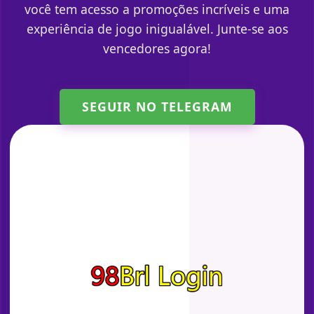
você tem acesso a promoções incríveis e uma
experiência de jogo inigualável. Junte-se aos
vencedores agora!
SEGUIR NO TELEGRAM