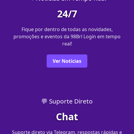
24/7
Fique por dentro de todas as novidades,
promoções e eventos da 98Brl Login em tempo
real!
Ver Notícias
💬 Suporte Direto
Chat
Suporte direto via Telegram, respostas rápidas e